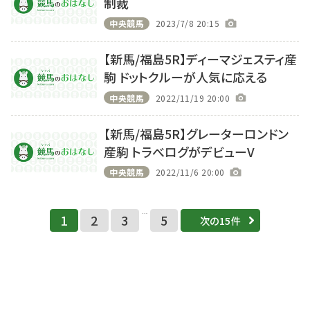
制裁
中央競馬
2023/7/8 20:15
【新馬/福島5R】ディーマジェスティ産
駒 ドットクルーが人気に応える
中央競馬
2022/11/19 20:00
【新馬/福島5R】グレーターロンドン
産駒 トラべログがデビューV
中央競馬
2022/11/6 20:00
…
1
2
3
5
次の15件