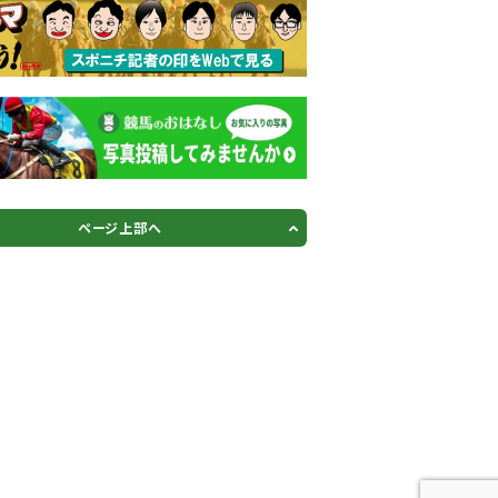
ページ上部へ