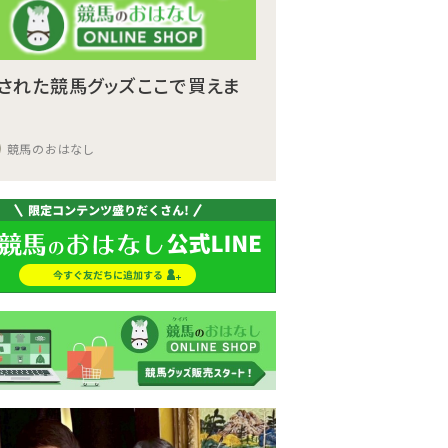
された競馬グッズここで買えま
競馬のおはなし