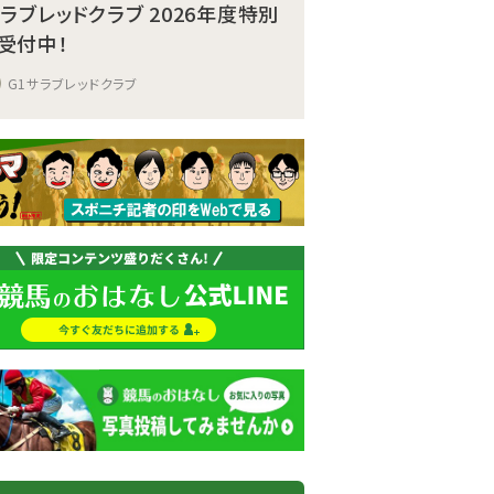
サラブレッドクラブ 2026年度特別
受付中！
G1サラブレッドクラブ