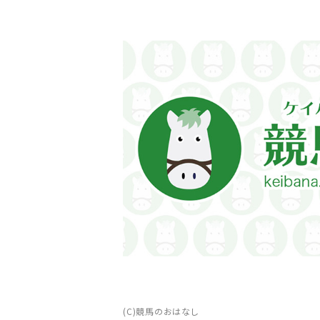
(C)競馬のおはなし