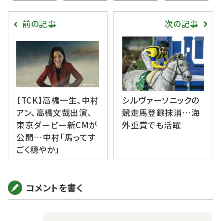
前の記事
次の記事
【TCK】高橋一生、中村
シルヴァーソニックの
アン、高橋文哉出演、
競走馬登録抹消…海
東京ダービー新CMが
外重賞でも活躍
公開…中村「馬ってす
ごく穏やか」
コメントを書く