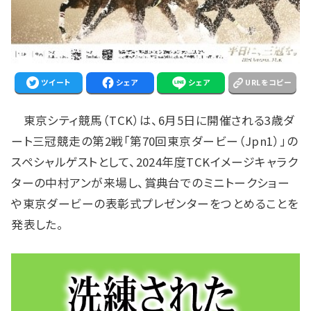
ツイート
シェア
シェア
URLをコピー
東京シティ競馬（TCK）は、6月5日に開催される3歳ダ
ート三冠競走の第2戦「第70回東京ダービー（Jpn1）」の
スペシャルゲストとして、2024年度TCKイメージキャラク
ターの中村アンが来場し、賞典台でのミニトークショー
や東京ダービーの表彰式プレゼンターをつとめることを
発表した。