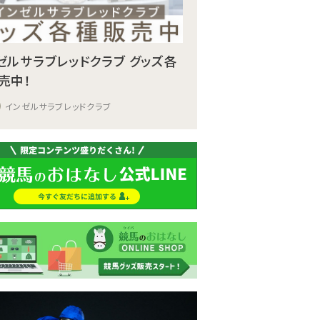
ゼルサラブレッドクラブ グッズ各
売中！
インゼルサラブレッドクラブ