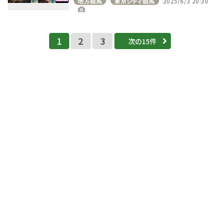
地方競馬
東京シティ競馬
2025/6/3 20:30
1
2
3
次の15件