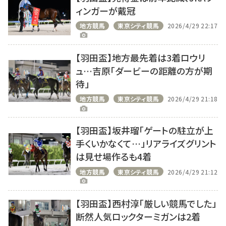
ィンガーが戴冠
地方競馬
東京シティ競馬
2026/4/29 22:17
【羽田盃】地方最先着は3着ロウリ
ュ…吉原「ダービーの距離の方が期
待」
地方競馬
東京シティ競馬
2026/4/29 21:18
【羽田盃】坂井瑠「ゲートの駐立が上
手くいかなくて…」リアライズグリント
は見せ場作るも4着
地方競馬
東京シティ競馬
2026/4/29 21:12
【羽田盃】西村淳「厳しい競馬でした」
断然人気ロックターミガンは2着