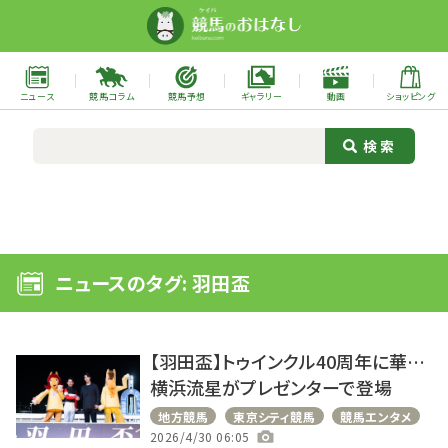
ニュース
競馬コラム
競馬予想
ギャラリー
動画
ショッピング
ニュースのタグ: 羽田盃
【羽田盃】トゥインクル40周年に華…
横浜流星がプレゼンターで登場
地方競馬
東京シティ競馬
競馬エンタメ
2026/4/30 06:05