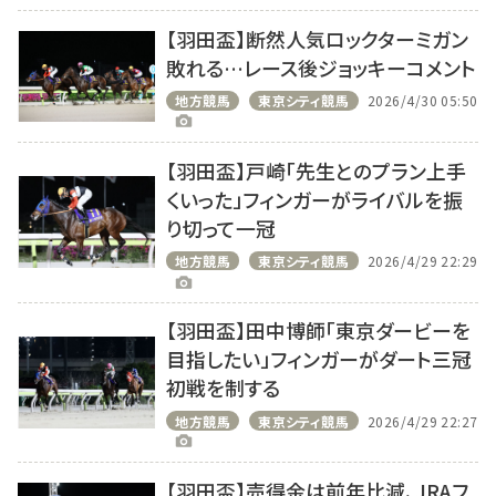
【羽田盃】断然人気ロックターミガン
敗れる…レース後ジョッキーコメント
地方競馬
東京シティ競馬
2026/4/30 05:50
【羽田盃】戸崎「先生とのプラン上手
くいった」フィンガーがライバルを振
り切って一冠
地方競馬
東京シティ競馬
2026/4/29 22:29
【羽田盃】田中博師「東京ダービーを
目指したい」フィンガーがダート三冠
初戦を制する
地方競馬
東京シティ競馬
2026/4/29 22:27
【羽田盃】売得金は前年比減、JRAフ