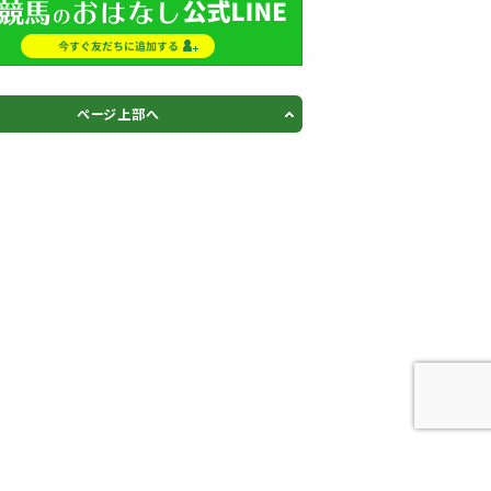
ページ上部へ