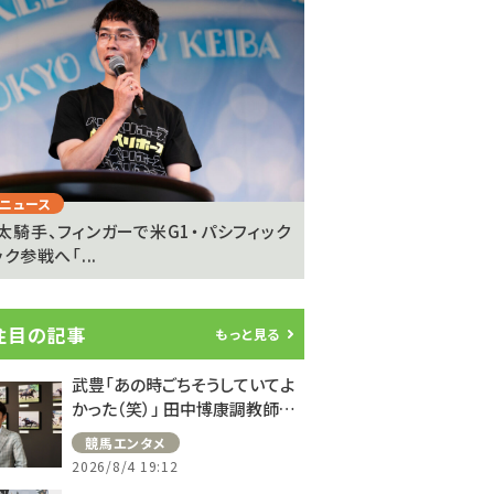
Next
ニュース
注目のニュース
太騎手、フィンガーで米G1・パシフィック
坂井瑠星騎手が明かす
ク参戦へ「...
の”異次元の強さ”「ゴール
注目の記事
もっと見る
武豊「あの時ごちそうしていてよ
かった（笑）」 田中博康調教師と
のフランスでの思い出を語る
競馬エンタメ
2026/8/4 19:12