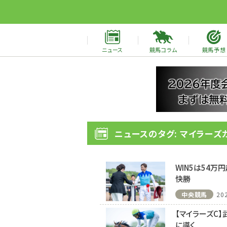
ニュース
競馬コラム
競馬予想
ニュースのタグ: マイラーズ
WIN5は54
快勝
中央競馬
202
【マイラーズC
に導く