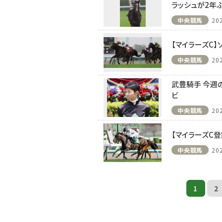
ラッシュが2年ぶ
中央競馬
202
【マイラーズC
中央競馬
202
武豊騎手 今週
ビ
中央競馬
202
【マイラーズC登
中央競馬
202
1
2