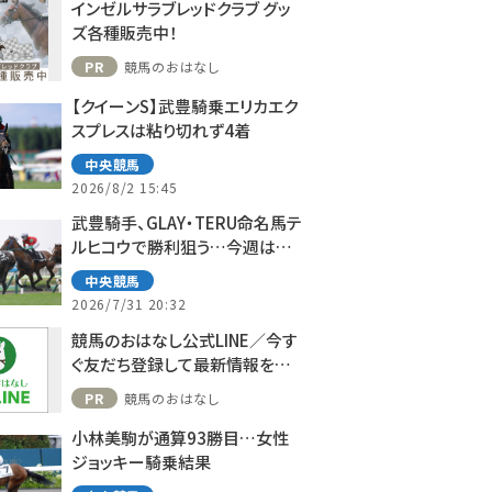
インゼルサラブレッドクラブ グッ
ズ各種販売中！
PR
競馬のおはなし
【クイーンS】武豊騎乗エリカエク
スプレスは粘り切れず4着
中央競馬
2026/8/2 15:45
武豊騎手、GLAY・TERU命名馬テ
ルヒコウで勝利狙う…今週は札
幌で10鞍
中央競馬
2026/7/31 20:32
競馬のおはなし公式LINE／今す
ぐ友だち登録して最新情報をゲ
ット！
PR
競馬のおはなし
小林美駒が通算93勝目…女性
ジョッキー騎乗結果