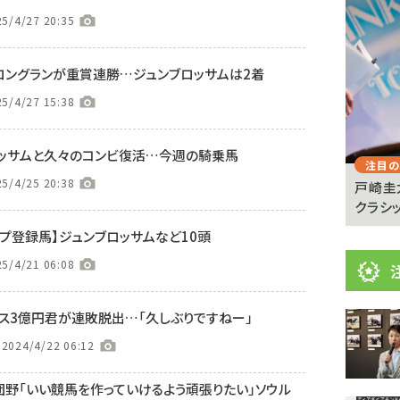
目
5/4/27 20:35
ニ
ュ
Previous
】ロングランが重賞連勝…ジュンブロッサムは2着
ー
5/4/27 15:38
ス
ッサムと久々のコンビ復活…今週の騎乗馬
注目のニュース
注目の
5/4/25 20:38
憩が必
【キングジョージ】マーフィー「反応がなかった」
戸崎圭
ヴェルテンベルクは...
クラシッ
ップ登録馬】ジュンブロッサムなど10頭
5/4/21 06:08
ス3億円君が連敗脱出…「久しぶりですねー」
2024/4/22 06:12
】団野「いい競馬を作っていけるよう頑張りたい」ソウル