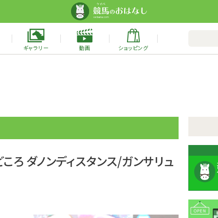
ギャラリー
動画
ショッピング
ころ ダノンディスタンス/ガンサリュ