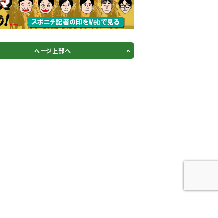
ページ上部へ