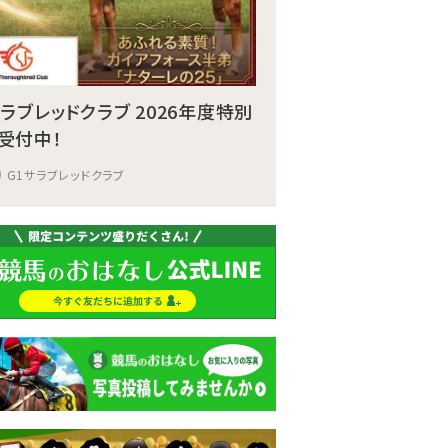
サラブレッドクラブ 2026年度特別
受付中！
G1サラブレッドクラブ