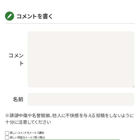
コメントを書く
コメン
ト
名前
※誹謗中傷や名誉毀損、他人に不快感を与える投稿をしないように
十分に注意してください
新しいコメントをメールで通知
新しい投稿をメールで受け取る