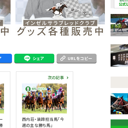
ア
シェア
URLをコピー
次の記事
ー
西内荘・装蹄担当馬「今
勝
週の主な勝ち馬」