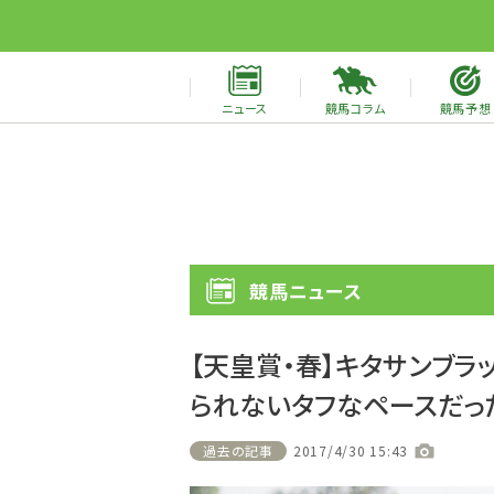
ニュース
競馬コラム
競馬予想
競馬ニュース
【天皇賞・春】キタサンブラ
られないタフなペースだっ
過去の記事
2017/4/30 15:43