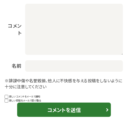
コメン
ト
名前
※誹謗中傷や名誉毀損、他人に不快感を与える投稿をしないように
十分に注意してください
新しいコメントをメールで通知
新しい投稿をメールで受け取る
コメントを送信