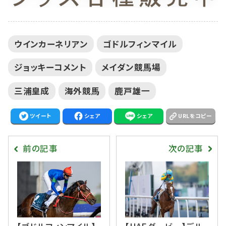
ウインカーネリアン
ゴドルフィンマイル
ジョッキーコメント
メイダン競馬場
三浦皇成
海外競馬
鹿戸雄一
ツイート
シェア
シェア
URLをコピー
前の記事
次の記事