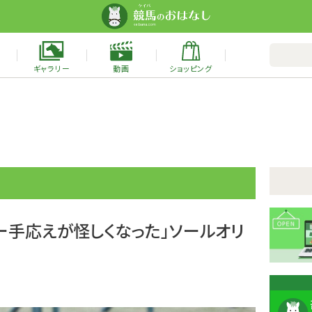
ギャラリー
動画
ショッピング
ー手応えが怪しくなった」ソールオリ