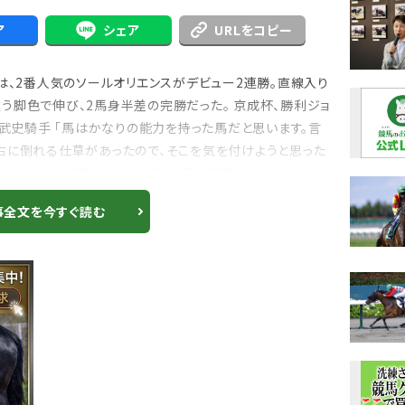
ア
シェア
URLをコピー
は、2番人気のソールオリエンスがデビュー2連勝。直線入り
う脚色で伸び、2馬身半差の完勝だった。 京成杯、勝利ジョ
山武史騎手 「馬はかなりの能力を持った馬だと思います。言
右に倒れる仕草があったので、そこを気を付けようと思った
ナー左に大きく膨れてしまって、他馬に迷惑をかけてしまっ
事全文を今すぐ読む