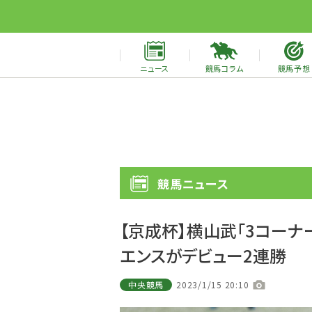
ニュース
競馬コラム
競馬予想
競馬ニュース
【京成杯】横山武「3コーナ
エンスがデビュー2連勝
中央競馬
2023/1/15 20:10