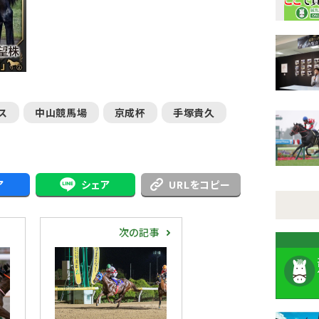
ス
中山競馬場
京成杯
手塚貴久
ア
シェア
URLをコピー
次の記事