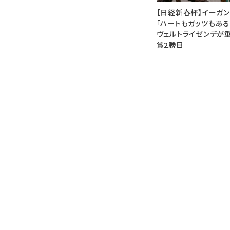
【日経新春杯】イーガン
「ハートもガッツもある
ヴェルトライゼンデが
賞2勝目