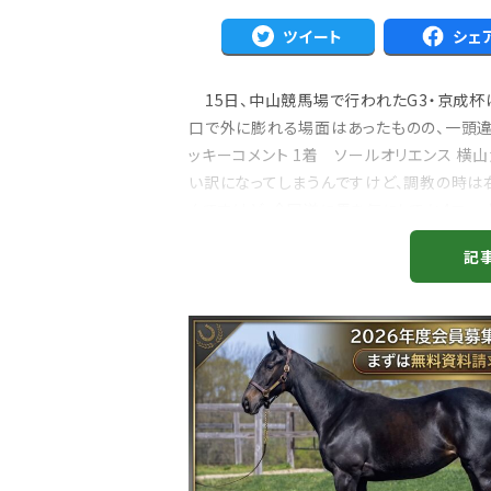
ツイート
シェ
15日、中山競馬場で行われたG3・京成杯
口で外に膨れる場面はあったものの、一頭違
ッキーコメント 1着 ソールオリエンス 横
い訳になってしまうんですけど、調教の時は
んですけど、今回逆に馬を気にしてか4コー
たのですごく申し訳ない気持ちでい...
記