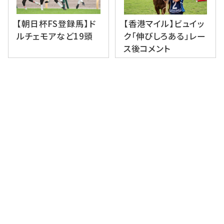
【朝日杯FS登録馬】ド
【香港マイル】ビュイッ
ルチェモアなど19頭
ク「伸びしろある」レー
ス後コメント