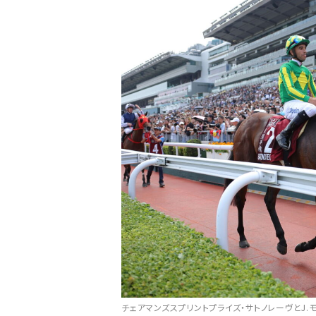
チェアマンズスプリントプライズ・サトノレーヴとJ.