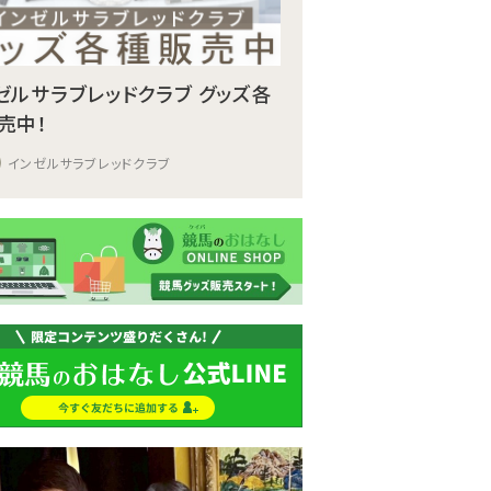
ゼルサラブレッドクラブ グッズ各
売中！
インゼルサラブレッドクラブ