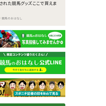
された競馬グッズここで買えま
競馬のおはなし