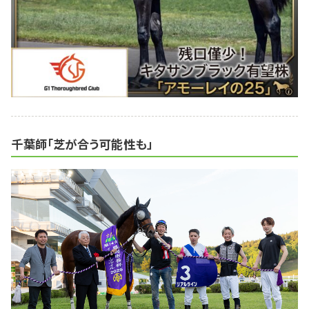
千葉師「芝が合う可能性も」