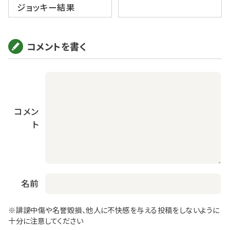
ジョッキー結果
コメントを書く
コメン
ト
名前
※誹謗中傷や名誉毀損、他人に不快感を与える投稿をしないように
十分に注意してください