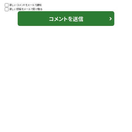
新しいコメントをメールで通知
新しい投稿をメールで受け取る
コメントを送信