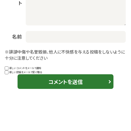
ト
名前
※誹謗中傷や名誉毀損、他人に不快感を与える投稿をしないように
十分に注意してください
新しいコメントをメールで通知
新しい投稿をメールで受け取る
コメントを送信