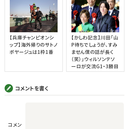
【兵庫チャンピオンシ
【かしわ記念】川田「山
ップ】海外帰りのサトノ
P待ちでしょうが、すみ
ボヤージュは1枠1番
ません僕の話が長く
（笑）」ウィルソンテソ
ーロが交流G1・3勝目
コメントを書く
コメン