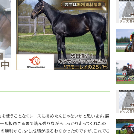
力を使うことなくレースに挑めたんじゃないかと思います。展
ゴール板過ぎるまで踏ん張りながらしっかり走ってくれたの
戦の勝利から、少し成績が振るわなかったのですが、これでち