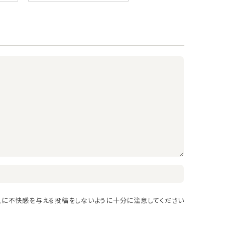
人に不快感を与える投稿をしないように十分に注意してください