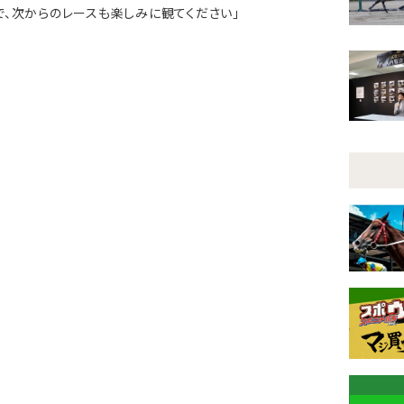
で、次からのレースも楽しみに観てください」