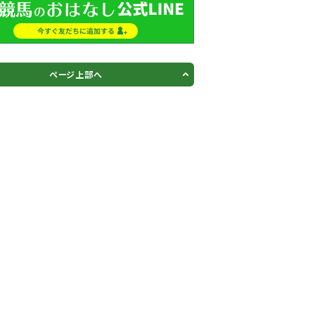
ページ上部へ