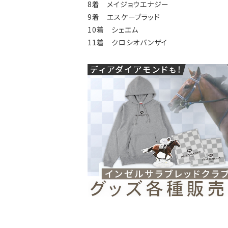
8着 メイジョウエナジー
9着 エスケーブラッド
10着 シェエム
11着 クロシオバンザイ