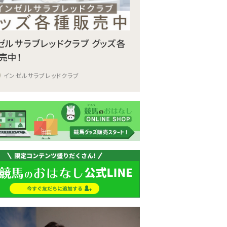
ゼルサラブレッドクラブ グッズ各
売中！
インゼルサラブレッドクラブ