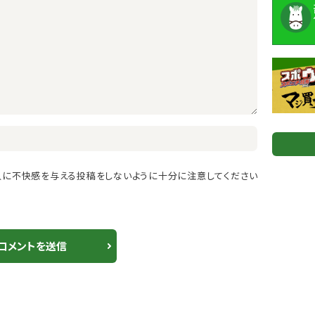
人に不快感を与える投稿をしないように十分に注意してください
コメントを送信