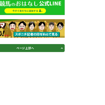
ページ上部へ