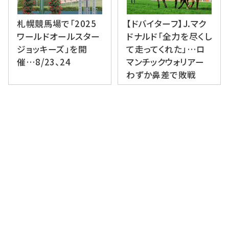
札幌競馬場で「2025
【ドバイターフ】J.マク
ワールドオールスター
ドナルド「全力を尽くし
ジョッキーズ」を開
て走ってくれた」…ロ
催…8/23、24
マンチックウォリアー
わずか鼻差で敗戦