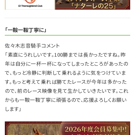
「一鞍一鞍丁寧に」
佐々木志音騎手コメント
「素直にうれしいです。100勝までは長かったですね。昨
年は自分に一杯一杯になってしまったところがあったの
で、もっと冷静に判断して乗れるように気をつけていま
す。もっと考えて乗れば勝てたレースが今年は多かった
ので、前のレース映像を見て生かしていきたいです。これ
からも一鞍一鞍丁寧に頑張るので、応援よろしくお願い
します」