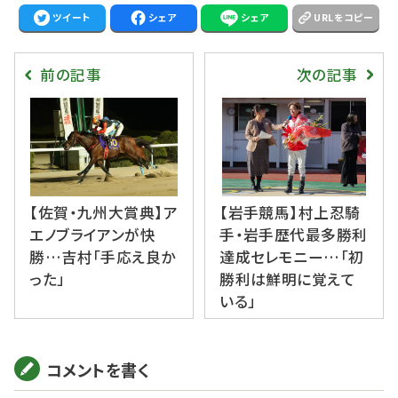
ツイート
シェア
シェア
URLをコピー
前の記事
次の記事
【佐賀・九州大賞典】ア
【岩手競馬】村上忍騎
エノブライアンが快
手・岩手歴代最多勝利
勝…吉村「手応え良か
達成セレモニー…「初
った」
勝利は鮮明に覚えて
いる」
コメントを書く