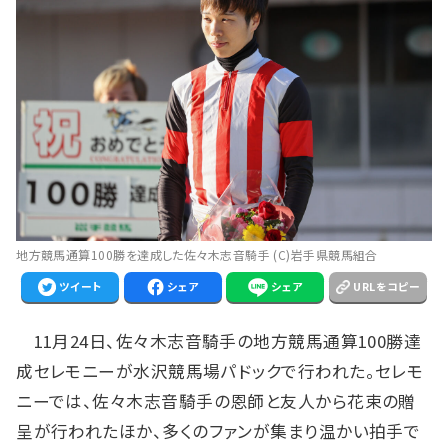
地方競馬通算100勝を達成した佐々木志音騎手 (C)岩手県競馬組合
ツイート
シェア
シェア
URLをコピー
11月24日、佐々木志音騎手の地方競馬通算100勝達
成セレモニーが水沢競馬場パドックで行われた。セレモ
ニーでは、佐々木志音騎手の恩師と友人から花束の贈
呈が行われたほか、多くのファンが集まり温かい拍手で