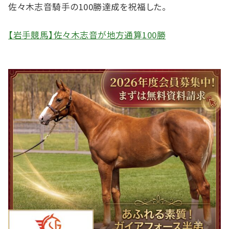
佐々木志音騎手の100勝達成を祝福した。
【岩手競馬】佐々木志音が地方通算100勝