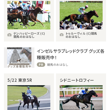
テンハッピーローズ (C)
トゥルーヴィル (C)競馬
競馬のおはなし
のおはなし
インゼルサラブレッドクラブ グッズ各
種販売中！
PR
競馬のおはなし
5/22 東京5R
シドニートロフィー