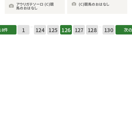
アウリガテソーロ (C)競
(C)競馬のおはなし
馬のおはなし
…
…
1
124
125
126
127
128
130
18件
次の