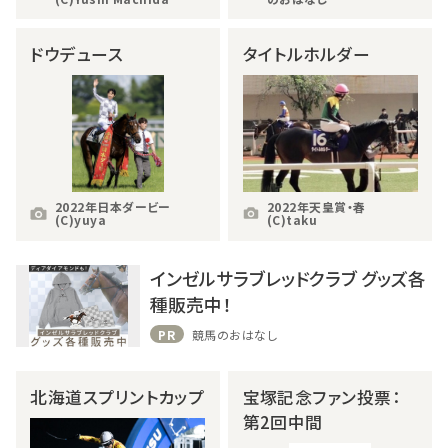
ドウデュース
タイトルホルダー
2022年日本ダービー
2022年天皇賞・春
(C)yuya
(C)taku
インゼルサラブレッドクラブ グッズ各
種販売中！
PR
競馬のおはなし
北海道スプリントカップ
宝塚記念ファン投票：
第2回中間