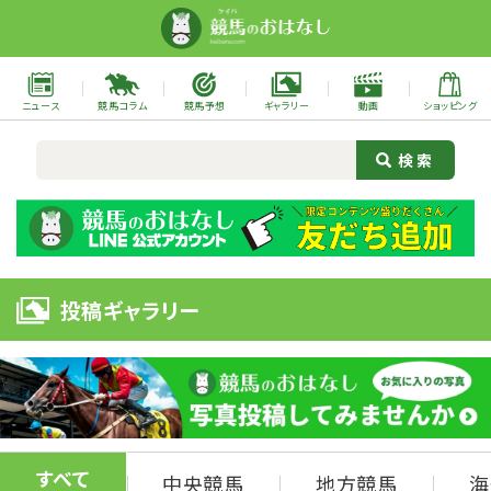
ニュース
競馬コラム
競馬予想
ギャラリー
動画
ショッピング
投稿ギャラリー
すべて
中央競馬
地方競馬
海