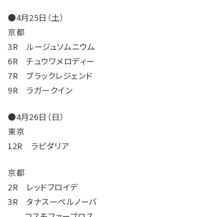
●4月25日（土）
京都
3R ルージュソムニウム
6R チュウワメロディー
7R ブラックレジェンド
9R ラガークイン
●4月26日（日）
東京
12R ラピダリア
京都
2R レッドフロイデ
3R タナスーペルノーバ
コスモファーブロス