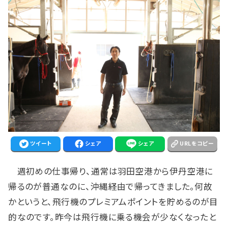
ツイート
シェア
シェア
URLをコピー
週初めの仕事帰り、通常は羽田空港から伊丹空港に
帰るのが普通なのに、沖縄経由で帰ってきました。何故
かというと、飛行機のプレミアムポイントを貯めるのが目
的なのです。昨今は飛行機に乗る機会が少なくなったと