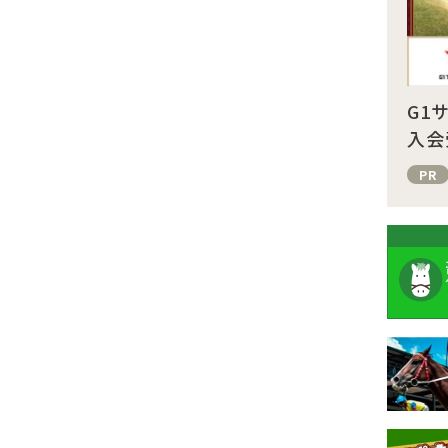
G1
入会
PR