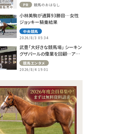
PR
競馬のおはなし
小林美駒が通算93勝目…女性
ジョッキー騎乗結果
中央競馬
2026/8/3 05:34
武豊「大好きな競馬場」 シーキン
グザパールの偉業を回顧…アス
コット、ドーヴィルへの思い語る
競馬エンタメ
2026/8/4 19:01