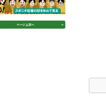
ページ上部へ