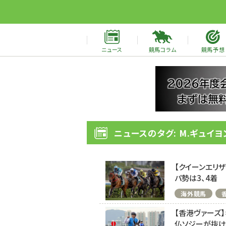
ニュース
競馬コラム
競馬予想
ニュースのタグ: M.ギュイヨ
【クイーンエリ
パ勢は3、4着
海外競馬
【香港ヴァーズ
仏ソジーが抜け