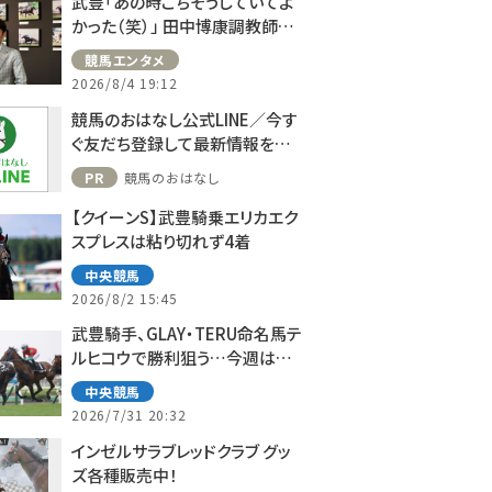
武豊「あの時ごちそうしていてよ
かった（笑）」 田中博康調教師と
のフランスでの思い出を語る
競馬エンタメ
2026/8/4 19:12
競馬のおはなし公式LINE／今す
ぐ友だち登録して最新情報をゲ
ット！
PR
競馬のおはなし
【クイーンS】武豊騎乗エリカエク
スプレスは粘り切れず4着
中央競馬
2026/8/2 15:45
武豊騎手、GLAY・TERU命名馬テ
ルヒコウで勝利狙う…今週は札
幌で10鞍
中央競馬
2026/7/31 20:32
インゼルサラブレッドクラブ グッ
ズ各種販売中！