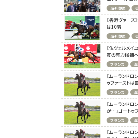
海外競馬
【香港ヴァーズ
は10着
海外競馬
【仏ヴェルメイ
賞の有力候補
フランス
海
【ムーランドロ
ゥファーストは
注目のニュース
フランス
海
ール「坂の上で休憩が必
【キングジョージ】マーフィー「反応がなか
ヴェルテンベルクは...
【ムーランドロ
が…」ゴートゥフ
フランス
海
【ムーランドロ