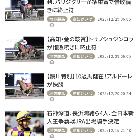
利、バリジグリーが準重賞で惜敗続
きに終止符
地方競馬
高知けいば
2025/12/29 06:05
【高知・金の鞍賞】トサノシュジンコウ
が惜敗続きに終止符
地方競馬
高知けいば
2025/12/29 06:05
【鏡川特別】10歳馬健在！アルドーレ
が快勝
地方競馬
高知けいば
2025/12/20 20:24
石神深道、長浜鴻緒ら4人、全日本新
人王争覇戦JRA出場騎手決定
地方競馬
高知けいば
2025/12/16 21:48