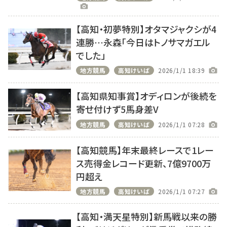
【高知・初夢特別】オタマジャクシが4
連勝…永森「今日はトノサマガエル
でした」
地方競馬
高知けいば
2026/1/1 18:39
【高知県知事賞】オディロンが後続を
寄せ付けず5馬身差V
地方競馬
高知けいば
2026/1/1 07:28
【高知競馬】年末最終レースで1レー
ス売得金レコード更新、7億9700万
円超え
地方競馬
高知けいば
2026/1/1 07:27
【高知・満天星特別】新馬戦以来の勝