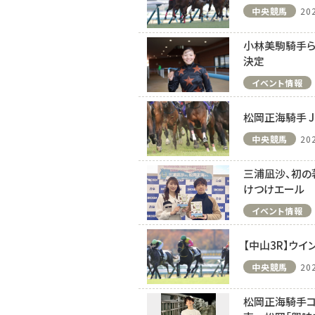
中央競馬
202
小林美駒騎手ら6
決定
イベント情報
松岡正海騎手 J
中央競馬
202
三浦凪沙、初の
けつけエール
注目のニュース
イベント情報
ャルグッズ絶賛販売中！
【キングジョージ】ルメール「坂の上で休
ちらから
要でした」マスカレー...
【中山3R】ウイ
中央競馬
202
松岡正海騎手コ