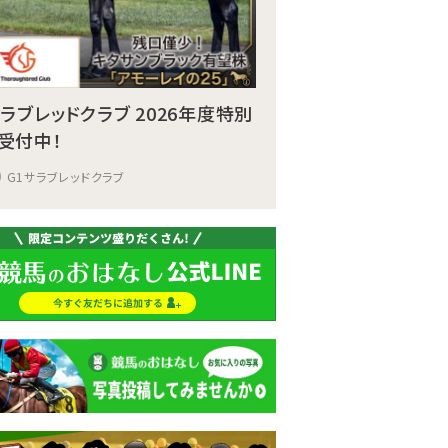
サラブレッドクラブ 2026年度特別
受付中！
G1サラブレッドクラブ