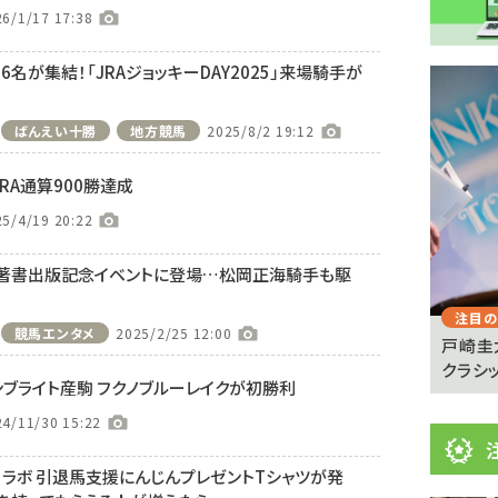
6/1/17 17:38
名が集結！「JRAジョッキーDAY2025」来場騎手が
注
目
ばんえい十勝
地方競馬
2025/8/2 19:12
ニ
ュ
RA通算900勝達成
Previous
ー
5/4/19 20:22
ス
著書出版記念イベントに登場…松岡正海騎手も駆
注目のニュース
注目の
競馬エンタメ
2025/2/25 12:00
憩が必
【キングジョージ】マーフィー「反応がなかった」
戸崎圭
ヴェルテンベルクは...
クラシッ
ンブライト産駒 フクノブルーレイクが初勝利
4/11/30 15:22
ラボ 引退馬支援にんじんプレゼントTシャツが発