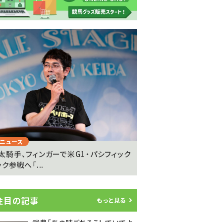
Next
ニュース
注目のニュース
太騎手、フィンガーで米G1・パシフィック
坂井瑠星騎手が明かす
ク参戦へ「...
の”異次元の強さ”「ゴール
注目の記事
もっと見る