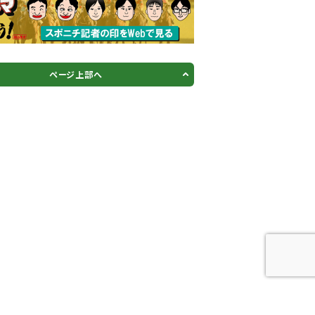
ページ上部へ