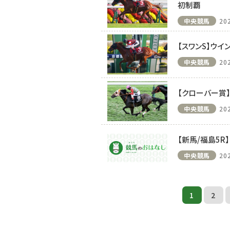
初制覇
中央競馬
202
【スワンS】ウ
中央競馬
202
【クローバー賞
中央競馬
202
【新馬/福島5
中央競馬
202
1
2