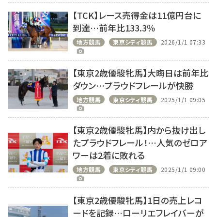
【TCK】レース売得金は11億円台に
到達…前年比133.3％
地方競馬
東京シティ競馬
2026/1/1 07:33
【東京2歳優駿牝馬】大晦日は前年比
ダウン…プラウドフレールが快勝
地方競馬
東京シティ競馬
2025/1/1 09:05
【東京2歳優駿牝馬】内から抜け出し
たプラウドフレール！…人気のゼロア
ワーは2着に敗れる
地方競馬
東京シティ競馬
2025/1/1 09:00
【東京2歳優駿牝馬】1日の売上レコ
ードを記録…ローリエフレイバーが