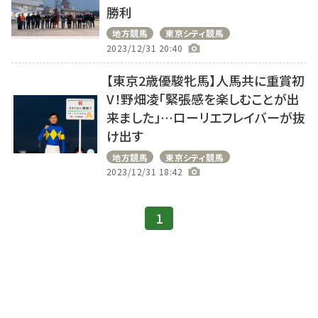
勝利
地方競馬
東京シティ競馬
2023/12/31 20:40
【東京2歳優駿牝馬】人馬共に重賞初
V！野畑凌「緊張感を楽しむことが出
来ました」…ローリエフレイバーが抜
け出す
地方競馬
東京シティ競馬
2023/12/31 18:42
1