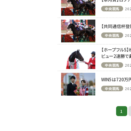
中央競馬
202
【共同通信杯登
中央競馬
202
【ホープフルS
ビュー2連勝で
中央競馬
202
WIN5は72
中央競馬
202
1