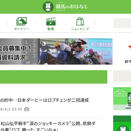
ギャラリー
動画
ショッピング
18票の的中…日本ダービーはロブチェンが二冠達成
6/6/1 05:30
】松山弘平騎手“涙のジョッキーカメラ”公開、悲願ダ
台裏「ロブ、勝った。すごいなぁ」