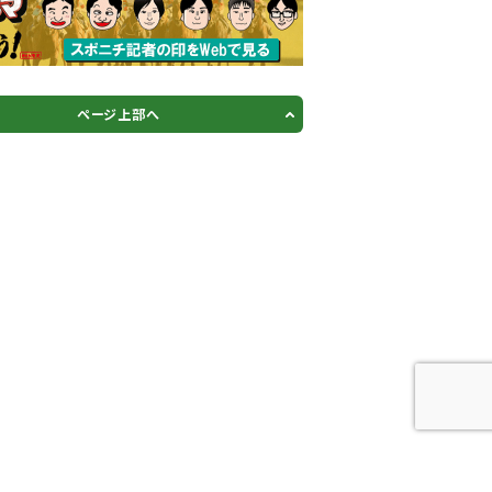
ページ上部へ