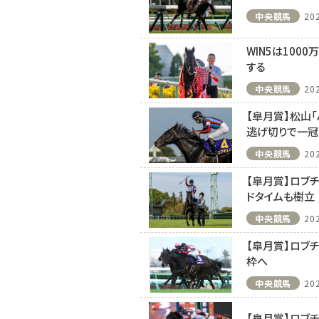
中央競馬
202
WIN5は10
する
中央競馬
202
【皐月賞】松山
逃げ切りで一冠
中央競馬
202
【皐月賞】ロブ
ドタイムも樹立
中央競馬
202
【皐月賞】ロブ
枠へ
中央競馬
202
【皐月賞】ロブ