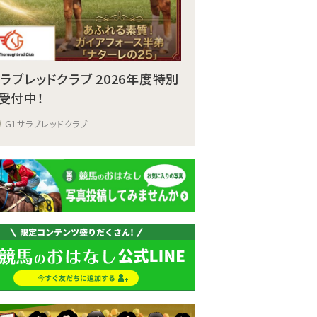
サラブレッドクラブ 2026年度特別
受付中！
G1サラブレッドクラブ