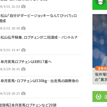
6/5/31 21:53
】松山「自分がダービージョッキーなんてびっくり」ロ
注
達成
目
6/5/31 20:38
ニ
】松山弘平騎乗、ロブチェンが二冠達成…パントルナ
ュ
Previous
ー
6/5/31 15:47
ス
】皐月賞馬ロブチェンは8枠17番へ
注目のニュース
注目の
6/5/29 20:35
った」
戸崎圭太騎手、フィンガーで米G1・パシフィック
坂井瑠
クラシック参戦へ「...
の”異次
】皐月賞馬・ロブチェンは530kg…出走馬の調教後の
6/5/29 20:25
登録馬】皐月賞馬ロブチェンなど20頭