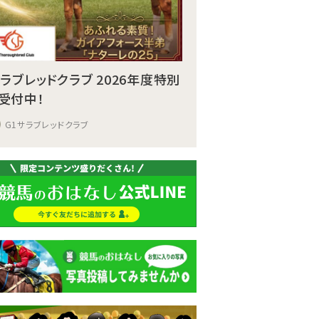
サラブレッドクラブ 2026年度特別
受付中！
G1サラブレッドクラブ