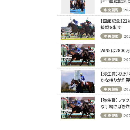
罪…函館記念
中央競馬
202
【函館記念】2
接戦を制す
中央競馬
202
WIN5は28
中央競馬
202
【弥生賞】杉原
かな捲りが炸裂
中央競馬
202
【弥生賞】ファ
な手綱さばき炸
中央競馬
202