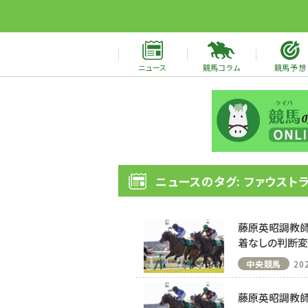
ニュース
競馬コラム
競馬予想
ニュースのタグ: ファウスト
藤原英昭調教師
着なしの判断変
中央競馬
202
藤原英昭調教