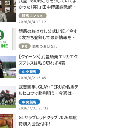
武豊「あの時ごちそうしていてよ
かった（笑）」 田中博康調教師と
のフランスでの思い出を語る
競馬エンタメ
2026/8/4 19:12
競馬のおはなし公式LINE／今す
ぐ友だち登録して最新情報をゲ
ット！
PR
競馬のおはなし
【クイーンS】武豊騎乗エリカエク
スプレスは粘り切れず4着
中央競馬
2026/8/2 15:45
武豊騎手、GLAY・TERU命名馬テ
ルヒコウで勝利狙う…今週は札
幌で10鞍
中央競馬
2026/7/31 20:32
G1サラブレッドクラブ 2026年度
特別入会受付中！