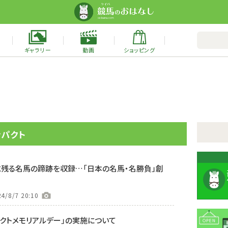
ギャラリー
動画
ショッピング
ンパクト
残る名馬の蹄跡を収録…「日本の名馬・名勝負」創
4/8/7 20:10
パクトメモリアルデー」の実施について