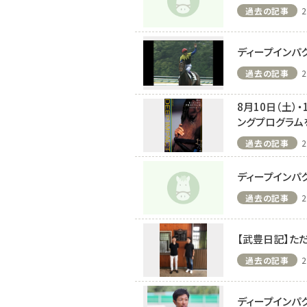
過去の記事
2
ディープインパ
過去の記事
2
8月10日（土）
ングプログラム
過去の記事
2
ディープインパ
注目のニュース
過去の記事
2
ャルグッズ絶賛販売中！
武豊デビュー40年特別展が札幌で開幕
ちらから
2万人、東京3万人を動...
【武豊日記】た
過去の記事
2
ディープインパ