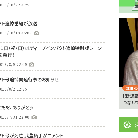
019/10/22 07:56
注
クト追悼番組が放送
目
019/10/10 06:08
ニ
・11日（祝・日）はディープインパクト追悼特別版レーシ
ュ
Previous
を発行！
ー
019/8/9 22:09
ス
クト号追悼関連行事のお知らせ
注目のニュース
注目の
019/8/2 22:35
 京都
武豊「例年より差しが利いている」 札幌ダート
【新連
1700メートルの馬...
つない
だただ、ありがとう
019/7/31 22:00
クト号が死亡 武豊騎手がコメント