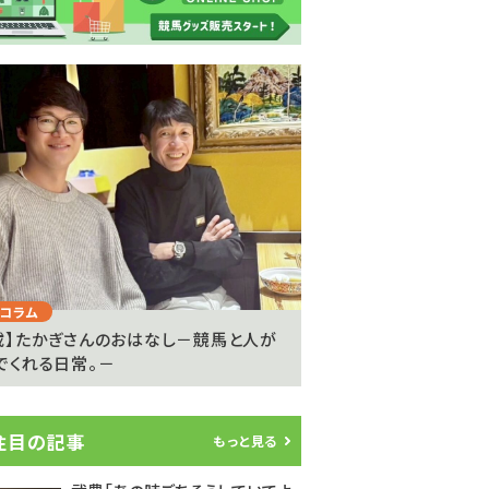
Next
コラム
注目のニュース
載】たかぎさんのおはなし－競馬と人が
ライアン・ムーアが20
でくれる日常。－
参戦…武豊騎手は9度..
注目の記事
もっと見る