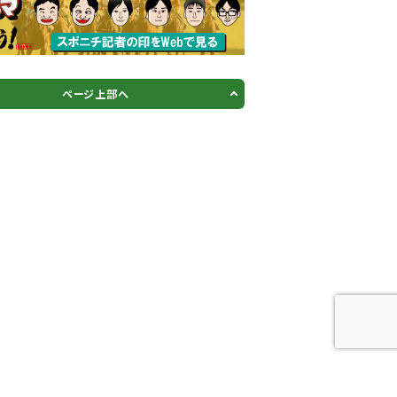
ページ上部へ