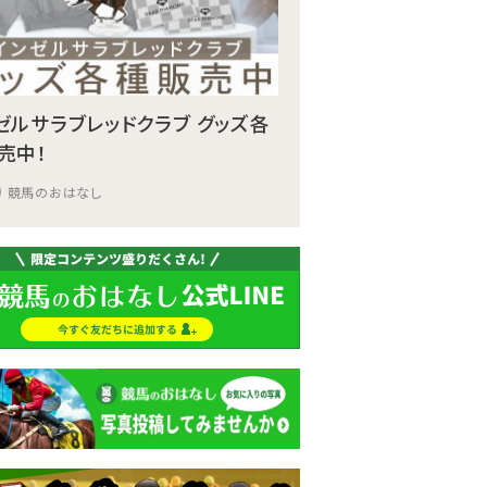
ゼルサラブレッドクラブ グッズ各
売中！
競馬のおはなし