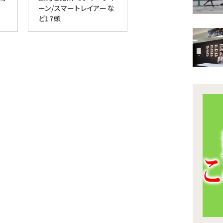
ーン/スマートレイアーな
ど17頭