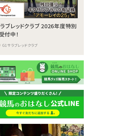
サラブレッドクラブ 2026年度特別
受付中！
G1サラブレッドクラブ