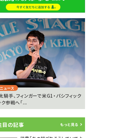
Next
ニュース
注目のニュース
太騎手、フィンガーで米G1・パシフィック
坂井瑠星騎手が明かす
ク参戦へ「...
の”異次元の強さ”「ゴール
注目の記事
もっと見る