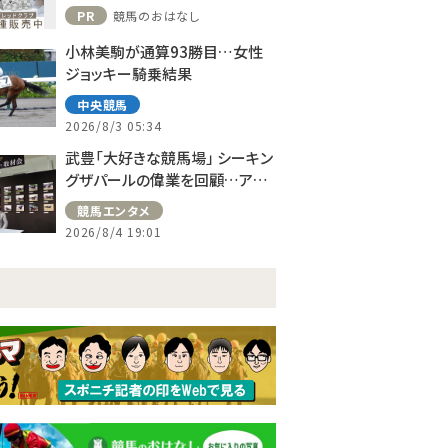
PR
競馬のおはなし
小林美駒が通算93勝目…女性
ジョッキー騎乗結果
中央競馬
2026/8/3 05:34
武豊「大好きな競馬場」 シーキン
グザパールの偉業を回顧…アス
コット、ドーヴィルへの思い語る
競馬エンタメ
2026/8/4 19:01