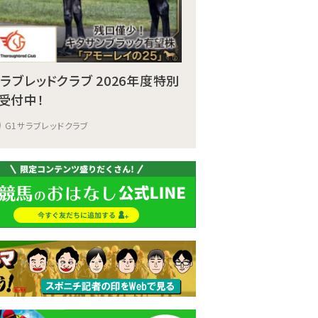
サラブレッドクラブ 2026年度特別
受付中！
G1サラブレッドクラブ