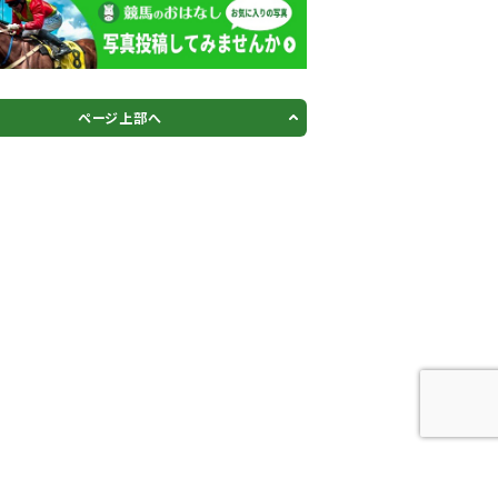
ページ上部へ