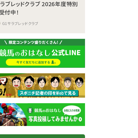
サラブレッドクラブ 2026年度特別
受付中！
G1サラブレッドクラブ