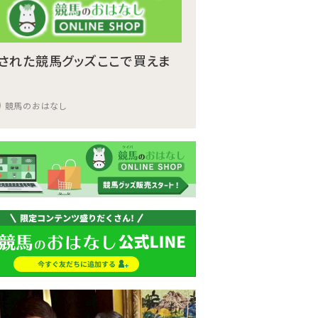
された競馬グッズここで買えま
競馬のおはなし