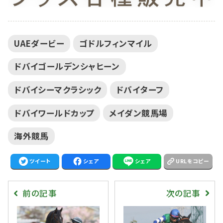
UAEダービー
ゴドルフィンマイル
ドバイゴールデンシャヒーン
ドバイシーマクラシック
ドバイターフ
ドバイワールドカップ
メイダン競馬場
海外競馬
ツイート
シェア
シェア
URLをコピー
前の記事
次の記事