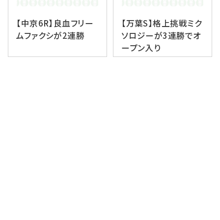
【中京6R】良血フリー
【万葉S】格上挑戦ミク
ムファクシが2連勝
ソロジーが3連勝でオ
ープン入り