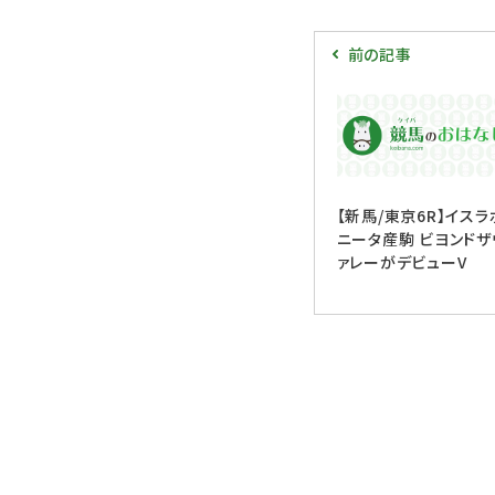
前の記事
【新馬/東京6R】イスラ
ニータ産駒 ビヨンドザ
ァレーがデビューV