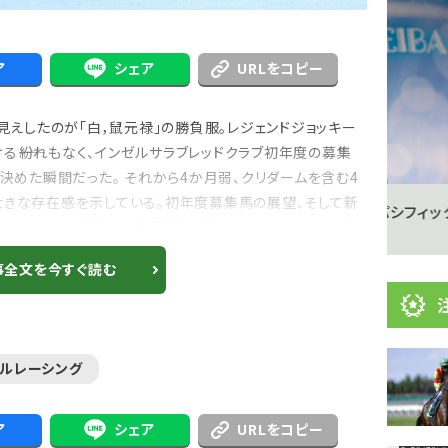
目
ニ
ュ
Previous
ア
シェア
URLをコピー
ー
ス
目見えしたのが「白，鼠元禄」の勝負服。レジェンドジョッキー
――紛れもなく、インゼルサラブレッドクラブ初年度の募集
を決めた瞬間だった。 それから4か月弱、クリダームを含む4
注目のニュース
注目の
大きな存在感を示している。初年度募集馬の展望、そして新
った」
戸崎圭太騎手、フィンガーで米G1・パシフィック
坂井瑠
ほどか…代表の大住拓哉氏に聞いた。 ――まずは、クリダー
クラシック参戦へ「...
の”異次
事全文を今すぐ読む
ルレーシング
ア
シェア
URLをコピー