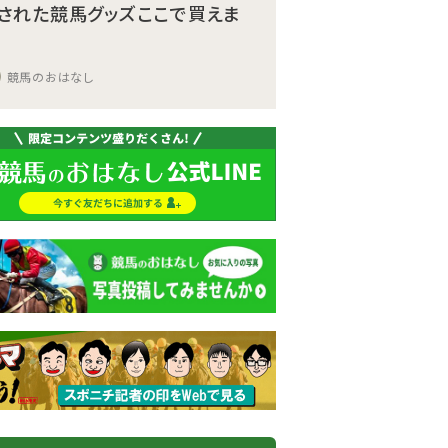
された競馬グッズここで買えま
競馬のおはなし