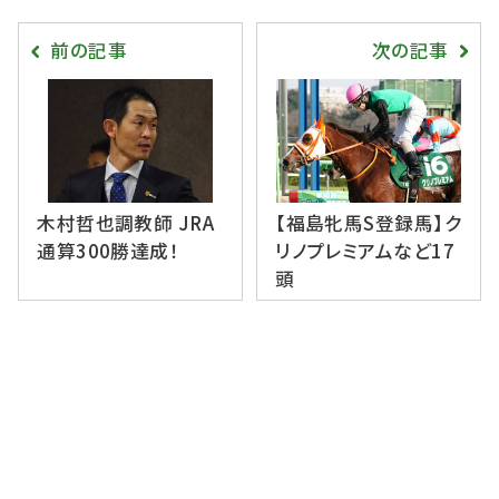
前の記事
次の記事
木村哲也調教師 JRA
【福島牝馬S登録馬】ク
通算300勝達成！
リノプレミアムなど17
頭