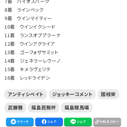
7着 バイオスパーク
8着 ラインベック
9着 ウインマイティー
10着 ウインイクシード
11着 ランスオブプラーナ
12着 ウインアグライア
13着 ゴーフォザサミット
14着 ジェネラーレウーノ
15着 キメラヴェリテ
16着 レッドライデン
アンティシペイト
ジョッキーコメント
国枝栄
武藤雅
福島民報杯
福島競馬場
ツイート
シェア
シェア
URLをコピー