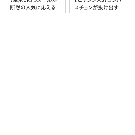
断然の人気に応える
スチョンが抜け出す