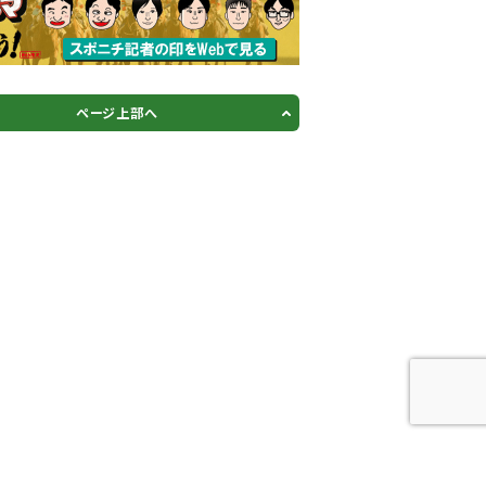
ページ上部へ