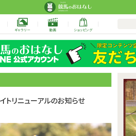
ギャラリー
動画
ショッピング
サイトリニューアルのお知らせ