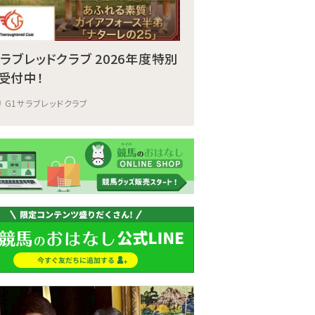
サラブレッドクラブ 2026年度特別
受付中！
G1サラブレッドクラブ