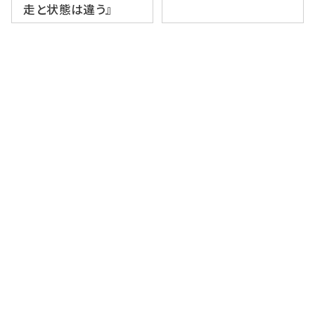
走と状態は違う』