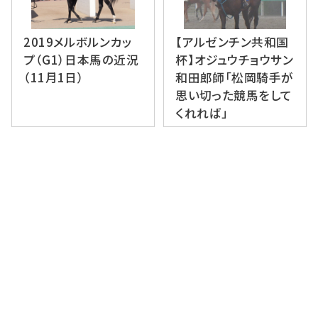
2019メルボルンカッ
【アルゼンチン共和国
プ（G1）日本馬の近況
杯】オジュウチョウサン
（11月1日）
和田郎師「松岡騎手が
思い切った競馬をして
くれれば」