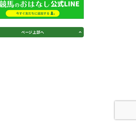
ページ上部へ