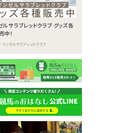
ゼルサラブレッドクラブ グッズ各
売中！
インゼルサラブレッドクラブ