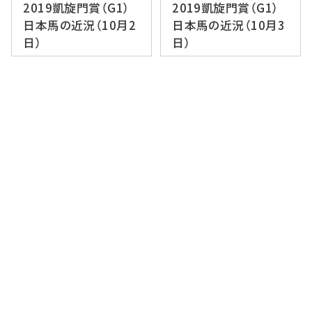
2019凱旋門賞（G1）
2019凱旋門賞（G1）
日本馬の近況（10月2
日本馬の近況（10月3
日）
日）