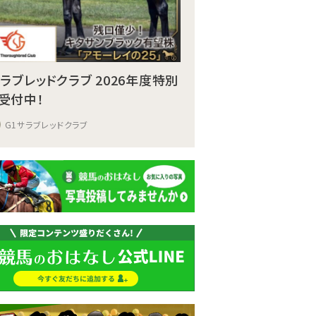
サラブレッドクラブ 2026年度特別
受付中！
G1サラブレッドクラブ