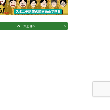
ページ上部へ