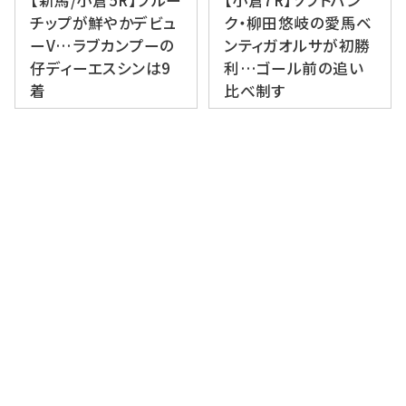
チップが鮮やかデビュ
ク・柳田悠岐の愛馬ベ
ーV…ラブカンプーの
ンティガオルサが初勝
仔ディーエスシンは9
利…ゴール前の追い
着
比べ制す