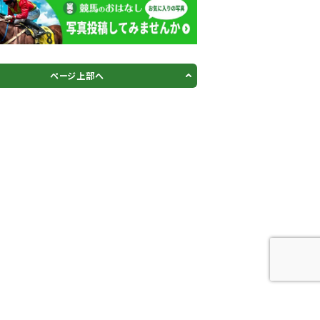
ページ上部へ