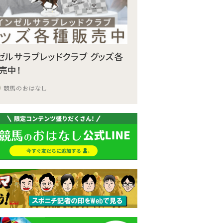
ゼルサラブレッドクラブ グッズ各
売中！
競馬のおはなし