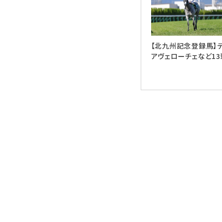
【北九州記念登録馬】
アヴェローチェなど13