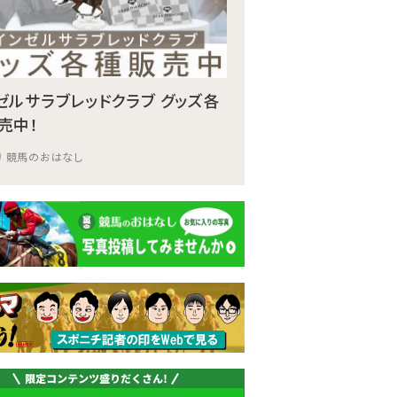
ゼルサラブレッドクラブ グッズ各
売中！
競馬のおはなし