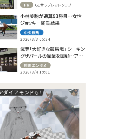
PR
G1サラブレッドクラブ
小林美駒が通算93勝目…女性
ジョッキー騎乗結果
中央競馬
2026/8/3 05:34
武豊「大好きな競馬場」 シーキン
グザパールの偉業を回顧…アス
コット、ドーヴィルへの思い語る
競馬エンタメ
2026/8/4 19:01